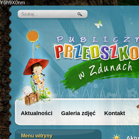
Y6h9X0nm
Aktualności
Galeria zdjęć
Kontakt
Menu witryny
Aktu