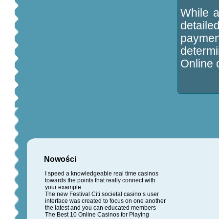
While a
detaile
payment
determi
Online 
Nowości
I speed a knowledgeable real time casinos
towards the points that really connect with
your example
The new Festival Citi societal casino’s user
interface was created to focus on one another
the latest and you can educated members
The Best 10 Online Casinos for Playing