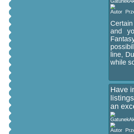
Ak
Prz
Certain
and yo
Fantas
possibi
line, D
while 
Have in
listin
an exc
Ak
Prz